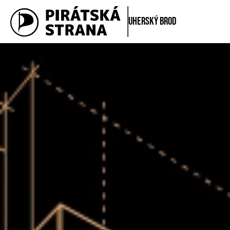
Uherský Brod