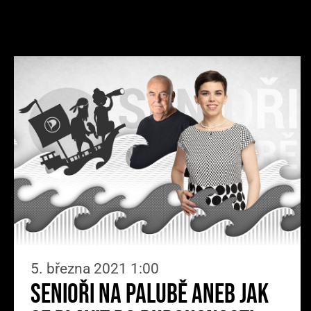
5. března 2021 1:00
Senioři na palubě aneb jak